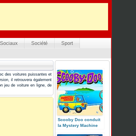
Sociaux
Société
Sport
ec des voitures puissantes et
sion, il retrouvera également
 jeu de voiture en ligne, de
Scooby Doo conduit
la Mystery Machine