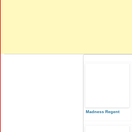
Madness Regent