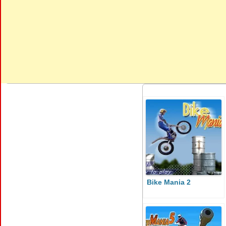
Bike Mania 2