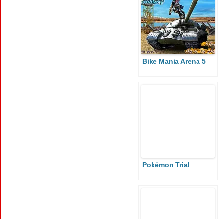
Bike Mania Arena 5
Pokémon Trial